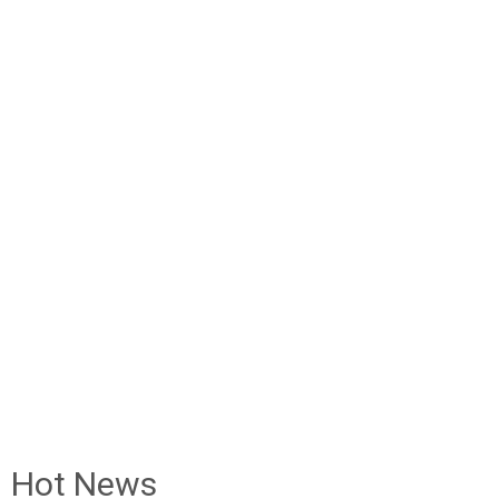
Hot News