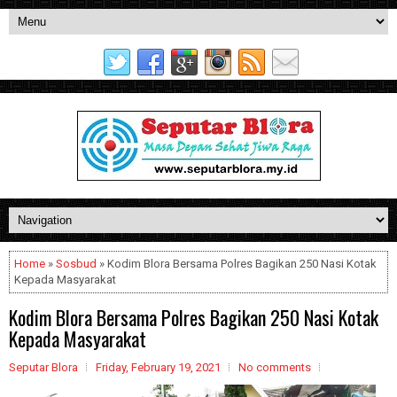
Home
»
Sosbud
» Kodim Blora Bersama Polres Bagikan 250 Nasi Kotak
Kepada Masyarakat
Kodim Blora Bersama Polres Bagikan 250 Nasi Kotak
Kepada Masyarakat
Seputar Blora
Friday, February 19, 2021
No comments