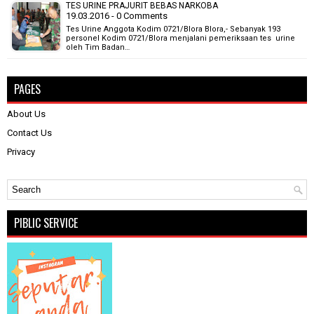
TES URINE PRAJURIT BEBAS NARKOBA
19.03.2016 - 0 Comments
Tes Urine Anggota Kodim 0721/Blora Blora,- Sebanyak 193
personel Kodim 0721/Blora menjalani pemeriksaan tes urine
oleh Tim Badan…
PAGES
About Us
Contact Us
Privacy
PIBLIC SERVICE