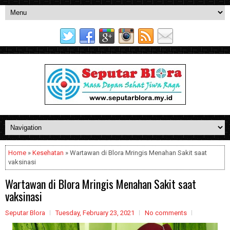
Home
»
Kesehatan
» Wartawan di Blora Mringis Menahan Sakit saat
vaksinasi
Wartawan di Blora Mringis Menahan Sakit saat
vaksinasi
Seputar Blora
Tuesday, February 23, 2021
No comments