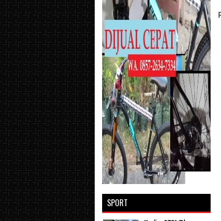
SPORT