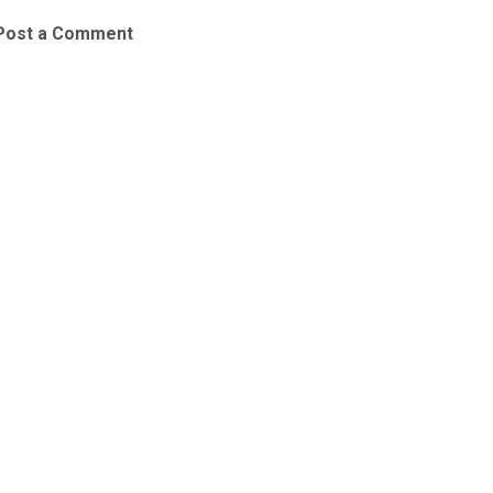
Post a Comment