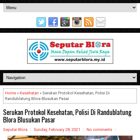
Home
»
Kesehatan
» Serukan Protokol Kesehatan, Polisi Di
Randublatung Blora Blusukan Pasar
Serukan Protokol Kesehatan, Polisi Di Randublatung
Blora Blusukan Pasar
Seputar Blora
Sunday, February 28, 2021
No comments