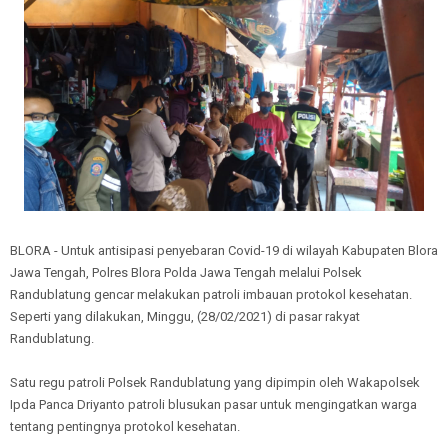
BLORA - Untuk antisipasi penyebaran Covid-19 di wilayah Kabupaten Blora
Jawa Tengah, Polres Blora Polda Jawa Tengah melalui Polsek
Randublatung gencar melakukan patroli imbauan protokol kesehatan.
Seperti yang dilakukan, Minggu, (28/02/2021) di pasar rakyat
Randublatung.
Satu regu patroli Polsek Randublatung yang dipimpin oleh Wakapolsek
Ipda Panca Driyanto patroli blusukan pasar untuk mengingatkan warga
tentang pentingnya protokol kesehatan.