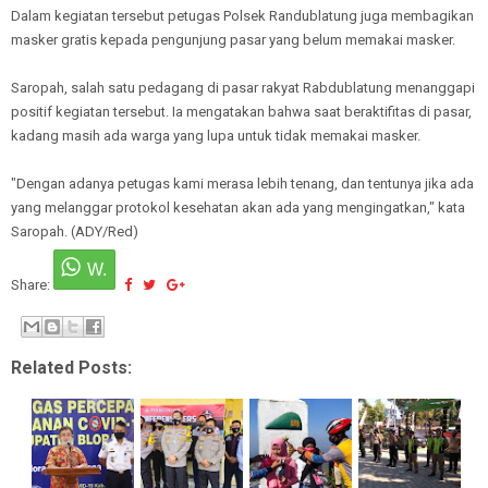
Dalam kegiatan tersebut petugas Polsek Randublatung juga membagikan
masker gratis kepada pengunjung pasar yang belum memakai masker.
Saropah, salah satu pedagang di pasar rakyat Rabdublatung menanggapi
positif kegiatan tersebut. Ia mengatakan bahwa saat beraktifitas di pasar,
kadang masih ada warga yang lupa untuk tidak memakai masker.
"Dengan adanya petugas kami merasa lebih tenang, dan tentunya jika ada
yang melanggar protokol kesehatan akan ada yang mengingatkan," kata
Saropah. (ADY/Red)
Share:
Related Posts: