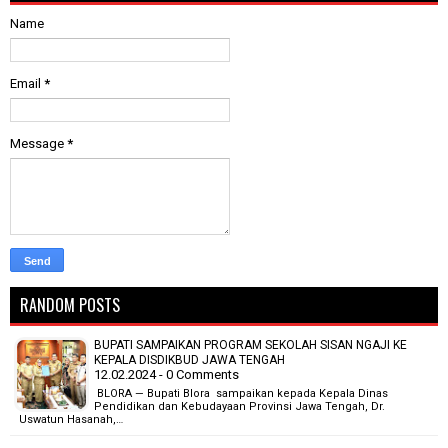
Name
Email
*
Message
*
RANDOM POSTS
BUPATI SAMPAIKAN PROGRAM SEKOLAH SISAN NGAJI KE
KEPALA DISDIKBUD JAWA TENGAH
12.02.2024 - 0 Comments
BLORA — Bupati Blora sampaikan kepada Kepala Dinas
Pendidikan dan Kebudayaan Provinsi Jawa Tengah, Dr.
Uswatun Hasanah,…