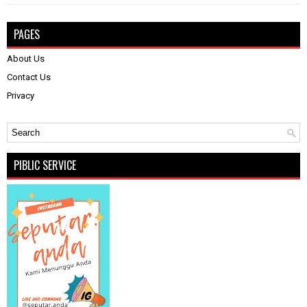
PAGES
About Us
Contact Us
Privacy
PIBLIC SERVICE