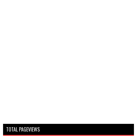
TOTAL PAGEVIEWS