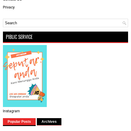
Privacy
PIBLIC SERVICE
Instagram
Popular Posts
Archives