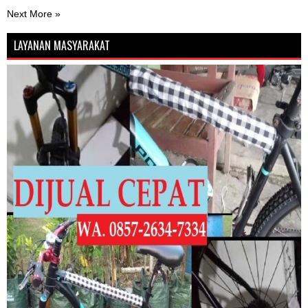
Next More »
LAYANAN MASYARAKAT