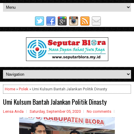
Home
»
Polek
» Umi Kulsum Bantah Jalankan Politik Dinasty
Umi Kulsum Bantah Jalankan Politik Dinasty
Lensa Anda
Saturday, September 05, 2020
No comments