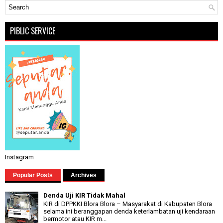
PIBLIC SERVICE
Instagram
Popular Posts
Archives
Denda Uji KIR Tidak Mahal
KIR di DPPKKI Blora Blora – Masyarakat di Kabupaten Blora
selama ini beranggapan denda keterlambatan uji kendaraan
bermotor atau KIR m...