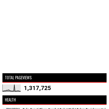
TOTAL PAGEVIEWS
1,317,725
HEALTH