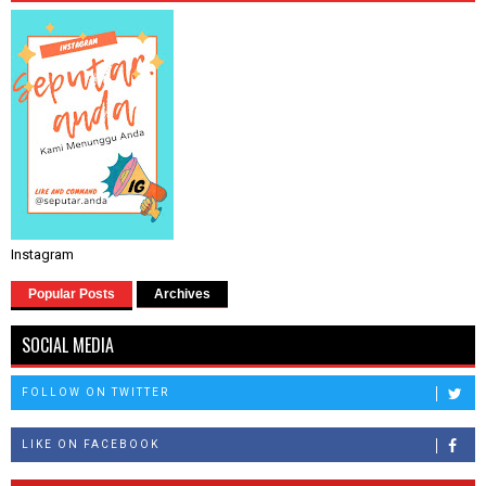
Instagram
Popular Posts
Archives
SOCIAL MEDIA
FOLLOW ON TWITTER
LIKE ON FACEBOOK