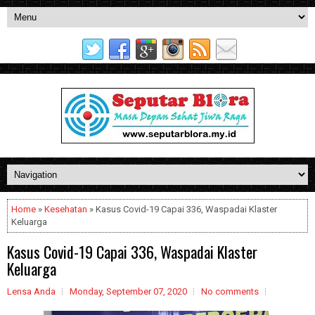
Home
»
Kesehatan
» Kasus Covid-19 Capai 336, Waspadai Klaster
Keluarga
Kasus Covid-19 Capai 336, Waspadai Klaster
Keluarga
Lensa Anda
Monday, September 07, 2020
No comments