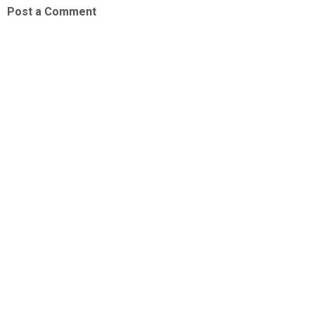
Post a Comment