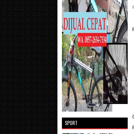
SPORT