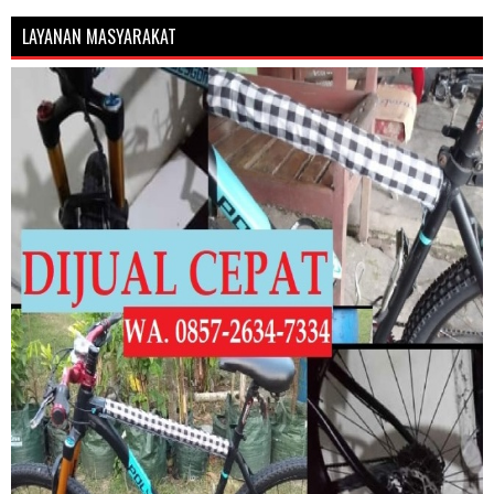
LAYANAN MASYARAKAT