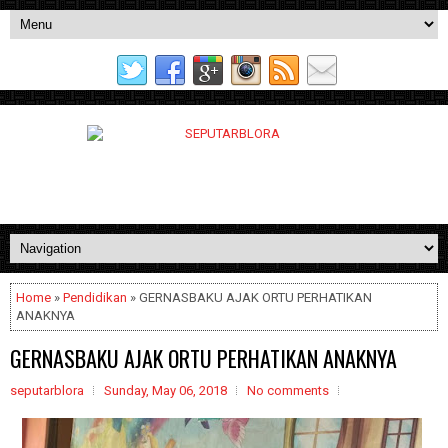
Home
»
Pendidikan
» GERNASBAKU AJAK ORTU PERHATIKAN
ANAKNYA
GERNASBAKU AJAK ORTU PERHATIKAN ANAKNYA
seputarblora
Sunday, May 06, 2018
No comments