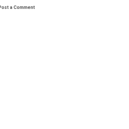
Post a Comment