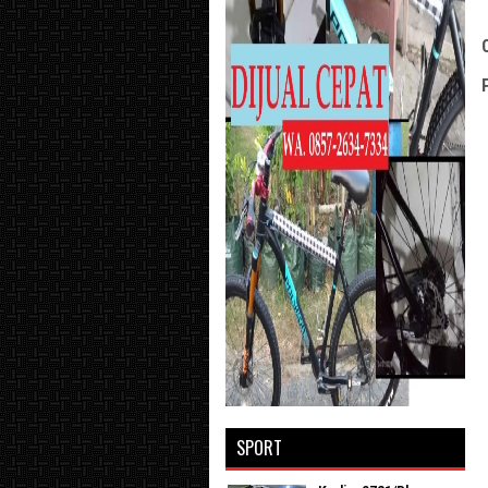
SPORT