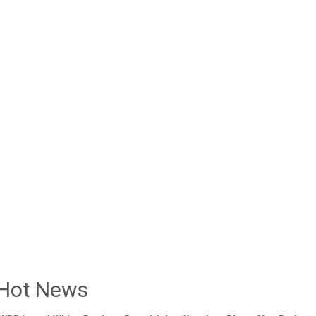
Hot News