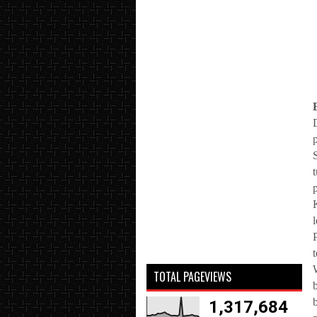
TOTAL PAGEVIEWS
1,317,684