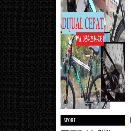
SPORT