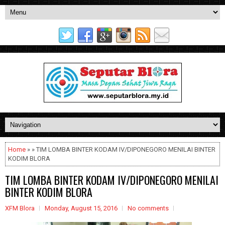
Home
» » TIM LOMBA BINTER KODAM IV/DIPONEGORO MENILAI BINTER
KODIM BLORA
TIM LOMBA BINTER KODAM IV/DIPONEGORO MENILAI
BINTER KODIM BLORA
XFM Blora
Monday, August 15, 2016
No comments