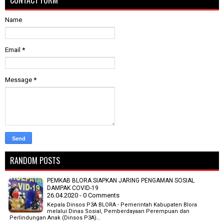
CONTACT FORM
Name
Email
*
Message
*
RANDOM POSTS
PEMKAB BLORA SIAPKAN JARING PENGAMAN SOSIAL
DAMPAK COVID-19
26.04.2020 - 0 Comments
Kepala Dinsos P3A BLORA - Pemerintah Kabupaten Blora
melalui Dinas Sosial, Pemberdayaan Perempuan dan
Perlindungan Anak (Dinsos P3A)…