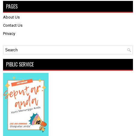
PAGES
About Us
Contact Us
Privacy
PIBLIC SERVICE