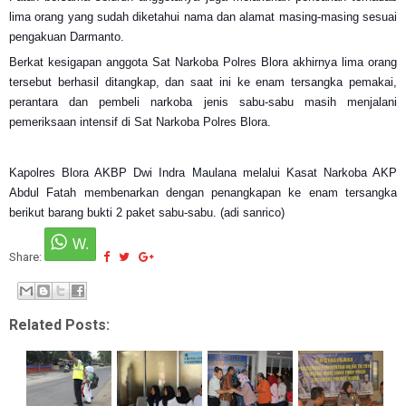
lima orang yang sudah diketahui nama dan alamat masing-masing sesuai
pengakuan Darmanto.
Berkat kesigapan anggota Sat Narkoba Polres Blora akhirnya lima orang
tersebut berhasil ditangkap, dan saat ini ke enam tersangka pemakai,
perantara dan pembeli narkoba jenis sabu-sabu masih menjalani
pemeriksaan intensif di Sat Narkoba Polres Blora.
Kapolres Blora AKBP Dwi Indra Maulana melalui Kasat Narkoba AKP
Abdul Fatah membenarkan dengan penangkapan ke enam tersangka
berikut barang bukti 2 paket sabu-sabu. (adi sanrico)
Share:
Related Posts: