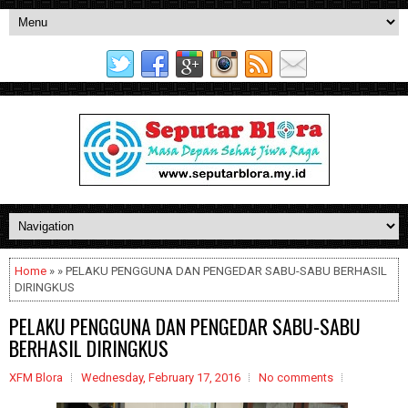
Home
» » PELAKU PENGGUNA DAN PENGEDAR SABU-SABU BERHASIL
DIRINGKUS
PELAKU PENGGUNA DAN PENGEDAR SABU-SABU
BERHASIL DIRINGKUS
XFM Blora
Wednesday, February 17, 2016
No comments