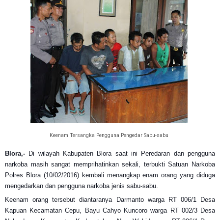
Keenam Tersangka Pengguna Pengedar Sabu-sabu
Blora,-
Di wilayah Kabupaten Blora saat ini Peredaran dan pengguna
narkoba masih sangat memprihatinkan sekali, terbukti Satuan Narkoba
Polres Blora (10/02/2016) kembali menangkap enam orang yang diduga
mengedarkan dan pengguna narkoba jenis sabu-sabu.
Keenam orang tersebut diantaranya Darmanto warga RT 006/1 Desa
Kapuan Kecamatan Cepu, Bayu Cahyo Kuncoro warga RT 002/3 Desa