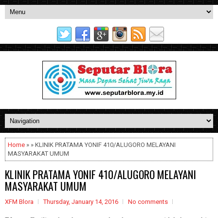
Home
» » KLINIK PRATAMA YONIF 410/ALUGORO MELAYANI
MASYARAKAT UMUM
KLINIK PRATAMA YONIF 410/ALUGORO MELAYANI
MASYARAKAT UMUM
XFM Blora
Thursday, January 14, 2016
No comments