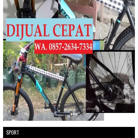
SPORT