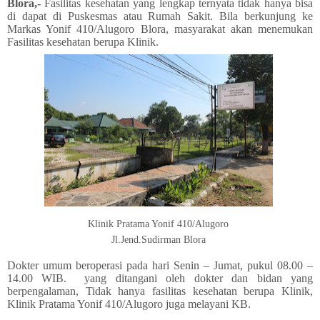
Blora,-
Fasilitas kesehatan yang lengkap ternyata tidak hanya bisa
di dapat di Puskesmas atau Rumah Sakit. Bila berkunjung ke
Markas Yonif 410/Alugoro Blora, masyarakat akan menemukan
Fasilitas kesehatan berupa Klinik.
Klinik Pratama Yonif 410/Alugoro
Jl.Jend.Sudirman
Blora
Dokter umum beroperasi pada hari Senin – Jumat, pukul 08.00 –
14.00 WIB. yang ditangani oleh dokter dan bidan yang
berpengalaman, Tidak hanya fasilitas kesehatan berupa Klinik,
Klinik Pratama Yonif 410/Alugoro juga melayani KB.