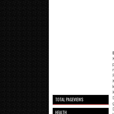
TOTAL PAGEVIEWS
HEALTH