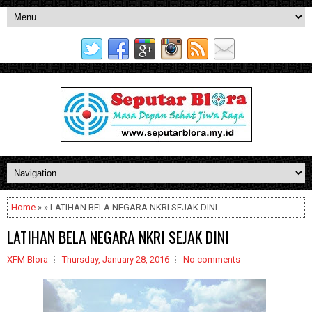
Home
» » LATIHAN BELA NEGARA NKRI SEJAK DINI
LATIHAN BELA NEGARA NKRI SEJAK DINI
XFM Blora
Thursday, January 28, 2016
No comments