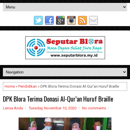
Home
»
Pendidikan
» DPK Blora Terima Donasi Al-Qur’an Huruf Braille
DPK Blora Terima Donasi Al-Qur’an Huruf Braille
Lensa Anda
Tuesday, November 10, 2020
No comments