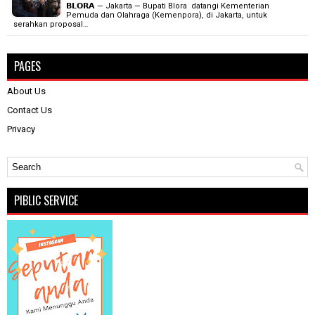
𝗕𝗟𝗢𝗥𝗔 — Jakarta — Bupati Blora datangi Kementerian
Pemuda dan Olahraga (Kemenpora), di Jakarta, untuk
serahkan proposal…
PAGES
About Us
Contact Us
Privacy
PIBLIC SERVICE