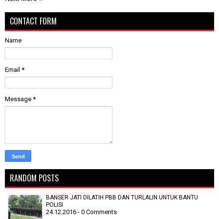
CONTACT FORM
Name
Email
*
Message
*
RANDOM POSTS
BANSER JATI DILATIH PBB DAN TURLALIN UNTUK BANTU
POLISI
24.12.2016 - 0 Comments