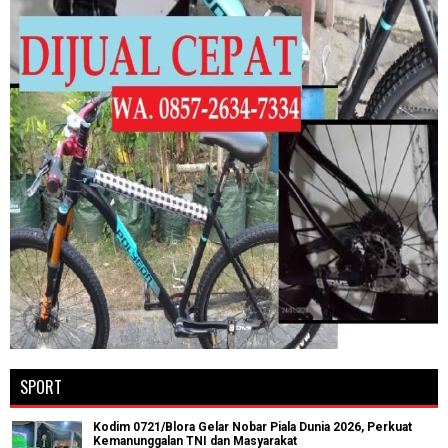
SPORT
Kodim 0721/Blora Gelar Nobar Piala Dunia 2026, Perkuat
Kemanunggalan TNI dan Masyarakat