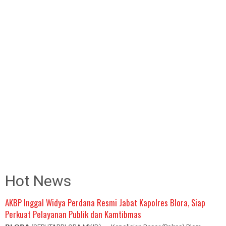
Hot News
AKBP Inggal Widya Perdana Resmi Jabat Kapolres Blora, Siap
Perkuat Pelayanan Publik dan Kamtibmas