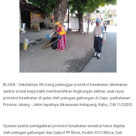
BLORA - Setidaknya 59 orang pelanggar protokol kesehatan dikenakan
sanksi sosial kerja bakti membersihkan lingkungan sekitar, saat razia
protokol kesehatan di gelar oleh petugas gabungan di Cepu perbatasan
Provinsi Jateng - Jatim tepatnya dikawasan Ketapang, Rabu, (18/11/2020).
Operasi yustisi penegakkan protokol kesehatan tersebut terus digelar
oleh petugas gabungan dari Satpol PP Blora, Kodim 0721/Blora, Sub