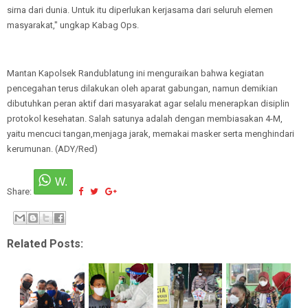
sirna dari dunia. Untuk itu diperlukan kerjasama dari seluruh elemen
masyarakat," ungkap Kabag Ops.
Mantan Kapolsek Randublatung ini menguraikan bahwa kegiatan
pencegahan terus dilakukan oleh aparat gabungan, namun demikian
dibutuhkan peran aktif dari masyarakat agar selalu menerapkan disiplin
protokol kesehatan. Salah satunya adalah dengan membiasakan 4-M,
yaitu mencuci tangan,menjaga jarak, memakai masker serta menghindari
kerumunan. (ADY/Red)
Share:
Related Posts: