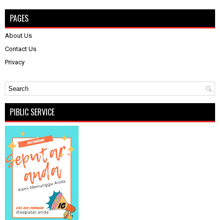
PAGES
About Us
Contact Us
Privacy
PIBLIC SERVICE