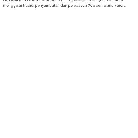
menggelar tradisi penyambutan dan pelepasan (Welcome and Fare...