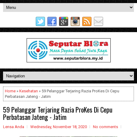
Home
»
Kesehatan
» 59 Pelanggar Terjaring Razia ProKes Di Cepu
Perbatasan Jateng - Jatim
59 Pelanggar Terjaring Razia ProKes Di Cepu
Perbatasan Jateng - Jatim
Lensa Anda
Wednesday, November 18, 2020
No comments