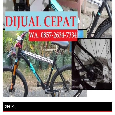
SPORT