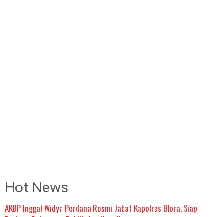
Hot News
AKBP Inggal Widya Perdana Resmi Jabat Kapolres Blora, Siap