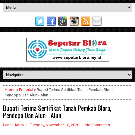
Home
»
Editorial
» Bupati Terima Sertifikat Tanah Pemkab Blora,
Pendopo Dan Alun - Alun
Bupati Terima Sertifikat Tanah Pemkab Blora,
Pendopo Dan Alun - Alun
Lensa Anda
Tuesday, November 10, 2020
No comments