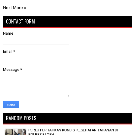
Next More »
CONTACT FORM
Name
Email
*
Message
*
RANDOM POSTS
PERLU PERHATIKAN KONDISI KESEHATAN TAHANAN DI
POLRES BLORA