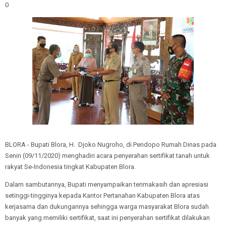
0
BLORA - Bupati Blora, H. Djoko Nugroho, di Pendopo Rumah Dinas pada
Senin (09/11/2020) menghadiri acara penyerahan sertifikat tanah untuk
rakyat Se-Indonesia tingkat Kabupaten Blora.
Dalam sambutannya, Bupati menyampaikan terimakasih dan apresiasi
setinggi-tingginya kepada Kantor Pertanahan Kabupaten Blora atas
kerjasama dan dukungannya sehingga warga masyarakat Blora sudah
banyak yang memiliki sertifikat, saat ini penyerahan sertifikat dilakukan