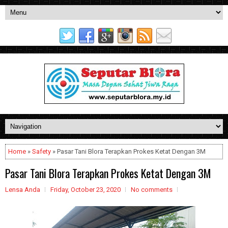
Home
»
Safety
» Pasar Tani Blora Terapkan Prokes Ketat Dengan 3M
Pasar Tani Blora Terapkan Prokes Ketat Dengan 3M
Lensa Anda
Friday, October 23, 2020
No comments