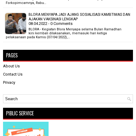
Forkopimcamnya, Rabu…
BLORA MENYAPA JADI AJANG SOSIALISASI KAMBTIMAS DAN
AJAKAN VAKSINASI LENGKAP
08.04.2022 - 0 Comments
BLORA - Kegiatan Blora Menyapa selama Bulan Ramadhan
kini kembali dilaksanakan, memasuki hari ketiga
pelaksanaan pada Kamis (07/04/2022),…
PAGES
About Us
Contact Us
Privacy
PIBLIC SERVICE