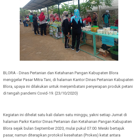
BLORA - Dinas Pertanian dan Ketahanan Pangan Kabupaten Blora
menggelar Pasar Mitra Tani, di halaman Kantor Dinas Pertanian Kabupaten
Blora, upaya ini dilakukan untuk menjembatani penyerapan produk petani
di tengah pandemi Covid-19. (23/10/2020)
Kegiatan ini dihelat satu kali dalam satu minggu, yakni setiap Jumat di
halaman Parkir Kantor Dinas Pertanian dan Ketahanan Pangan Kabupaten
Blora sejak bulan September 2020, mulai pukul 07.00. Meski bertajuk
pasar, namun diterapkan protokol kesehatan (Prokes) ketat antara