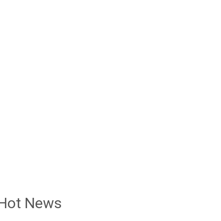
Hot News