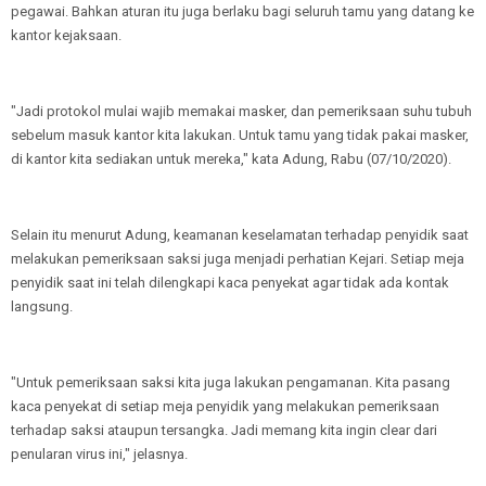
pegawai. Bahkan aturan itu juga berlaku bagi seluruh tamu yang datang ke
kantor kejaksaan.
"Jadi protokol mulai wajib memakai masker, dan pemeriksaan suhu tubuh
sebelum masuk kantor kita lakukan. Untuk tamu yang tidak pakai masker,
di kantor kita sediakan untuk mereka," kata Adung, Rabu (07/10/2020).
Selain itu menurut Adung, keamanan keselamatan terhadap penyidik saat
melakukan pemeriksaan saksi juga menjadi perhatian Kejari. Setiap meja
penyidik saat ini telah dilengkapi kaca penyekat agar tidak ada kontak
langsung.
"Untuk pemeriksaan saksi kita juga lakukan pengamanan. Kita pasang
kaca penyekat di setiap meja penyidik yang melakukan pemeriksaan
terhadap saksi ataupun tersangka. Jadi memang kita ingin clear dari
penularan virus ini," jelasnya.