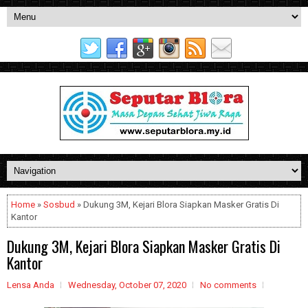
Home
»
Sosbud
» Dukung 3M, Kejari Blora Siapkan Masker Gratis Di
Kantor
Dukung 3M, Kejari Blora Siapkan Masker Gratis Di
Kantor
Lensa Anda
Wednesday, October 07, 2020
No comments