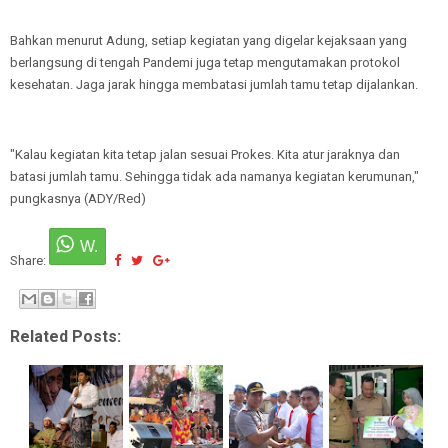
Bahkan menurut Adung, setiap kegiatan yang digelar kejaksaan yang
berlangsung di tengah Pandemi juga tetap mengutamakan protokol
kesehatan. Jaga jarak hingga membatasi jumlah tamu tetap dijalankan.
"Kalau kegiatan kita tetap jalan sesuai Prokes. Kita atur jaraknya dan
batasi jumlah tamu. Sehingga tidak ada namanya kegiatan kerumunan,"
pungkasnya (ADY/Red)
Share:
Related Posts: