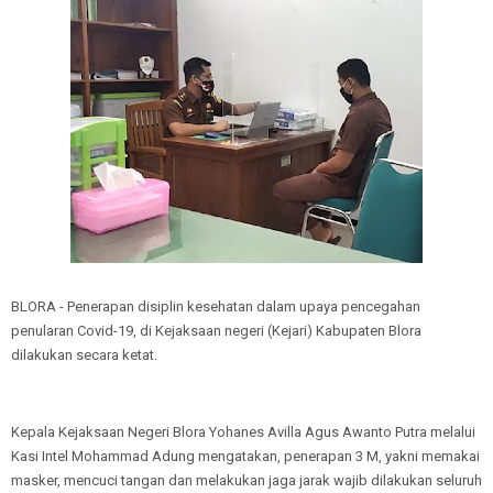
BLORA - Penerapan disiplin kesehatan dalam upaya pencegahan
penularan Covid-19, di Kejaksaan negeri (Kejari) Kabupaten Blora
dilakukan secara ketat.
Kepala Kejaksaan Negeri Blora Yohanes Avilla Agus Awanto Putra melalui
Kasi Intel Mohammad Adung mengatakan, penerapan 3 M, yakni memakai
masker, mencuci tangan dan melakukan jaga jarak wajib dilakukan seluruh