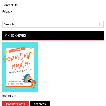
Contact Us
Privacy
PIBLIC SERVICE
Instagram
Popular Posts
Archives