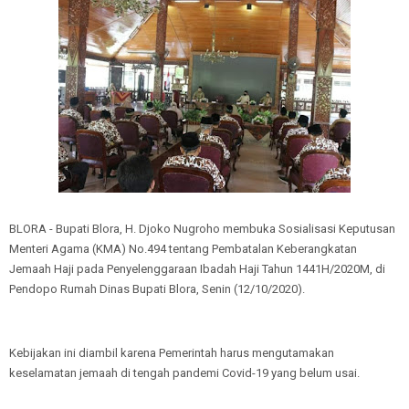
BLORA - Bupati Blora, H. Djoko Nugroho membuka Sosialisasi Keputusan
Menteri Agama (KMA) No.494 tentang Pembatalan Keberangkatan
Jemaah Haji pada Penyelenggaraan Ibadah Haji Tahun 1441H/2020M, di
Pendopo Rumah Dinas Bupati Blora, Senin (12/10/2020).
Kebijakan ini diambil karena Pemerintah harus mengutamakan
keselamatan jemaah di tengah pandemi Covid-19 yang belum usai.