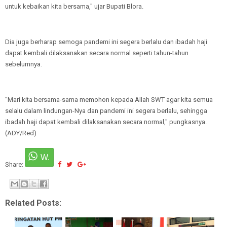
untuk kebaikan kita bersama," ujar Bupati Blora.
Dia juga berharap semoga pandemi ini segera berlalu dan ibadah haji
dapat kembali dilaksanakan secara normal seperti tahun-tahun
sebelumnya.
"Mari kita bersama-sama memohon kepada Allah SWT agar kita semua
selalu dalam lindungan-Nya dan pandemi ini segera berlalu, sehingga
ibadah haji dapat kembali dilaksanakan secara normal," pungkasnya.
(ADY/Red)
Share:
Related Posts: