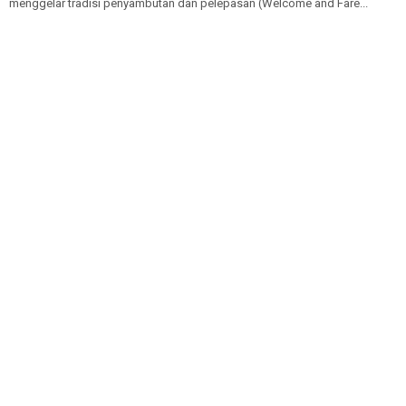
menggelar tradisi penyambutan dan pelepasan (Welcome and Fare...