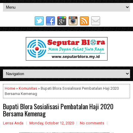
Home
»
Komunitas
» Bupati Blora Sosialisasi Pembatalan Haji 2020
Bersama Kemenag
Bupati Blora Sosialisasi Pembatalan Haji 2020
Bersama Kemenag
Lensa Anda
Monday, October 12, 2020
No comments