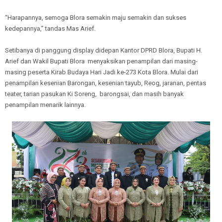
“Harapannya, semoga Blora semakin maju semakin dan sukses
kedepannya,” tandas Mas Arief.
Setibanya di panggung display didepan Kantor DPRD Blora, Bupati H.
Arief dan Wakil Bupati Blora menyaksikan penampilan dari masing-
masing peserta Kirab Budaya Hari Jadi ke-273 Kota Blora. Mulai dari
penampilan kesenian Barongan, kesenian tayub, Reog, jaranan, pentas
teater, tarian pasukan Ki Soreng, barongsai, dan masih banyak
penampilan menarik lainnya.