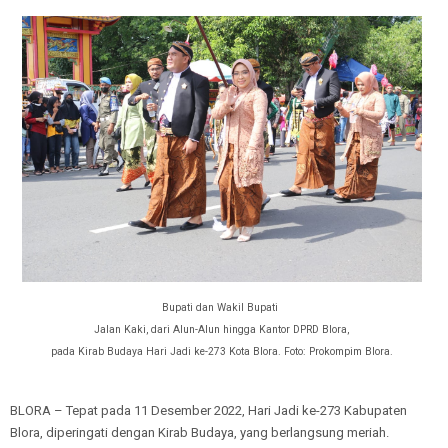
Bupati dan Wakil Bupati
Jalan Kaki, dari Alun-Alun hingga Kantor DPRD Blora,
pada Kirab Budaya Hari Jadi ke-273 Kota Blora. Foto: Prokompim Blora.
BLORA – Tepat pada 11 Desember 2022, Hari Jadi ke-273 Kabupaten
Blora, diperingati dengan Kirab Budaya, yang berlangsung meriah.