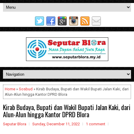
Home
»
Sosbud
» Kirab Budaya, Bupati dan Wakil Bupati Jalan Kaki, dari
Alun-Alun hingga Kantor DPRD Blora
Kirab Budaya, Bupati dan Wakil Bupati Jalan Kaki, dari
Alun-Alun hingga Kantor DPRD Blora
Seputar Blora
Sunday, December 11, 2022
1 comment