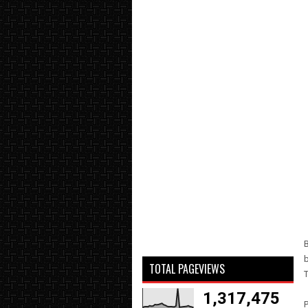
TOTAL PAGEVIEWS
T
1,317,475