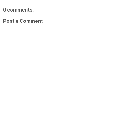
0 comments:
Post a Comment