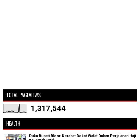
TOTAL PAGEVIEWS
1,317,544
HEALTH
Duka Bupati Blora: Kerabat Dekat Wafat Dalam Perjalanan Haji