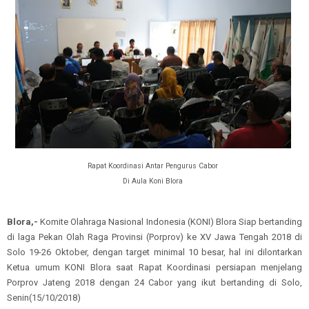
Rapat Koordinasi Antar Pengurus Cabor
Di Aula Koni Blora
Blora,-
Komite Olahraga Nasional Indonesia (KONI) Blora Siap bertanding
di laga Pekan Olah Raga Provinsi (Porprov) ke XV Jawa Tengah 2018 di
Solo 19-26 Oktober, dengan target minimal 10 besar, hal ini dilontarkan
Ketua umum KONI Blora saat Rapat Koordinasi persiapan menjelang
Porprov Jateng 2018 dengan 24 Cabor yang ikut bertanding di Solo,
Senin(15/10/2018)