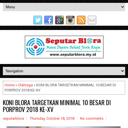
Home
»
Olahraga
» KONI BLORA TARGETKAN MINIMAL 10 BESAR DI
PORPROV 2018 KE-XV
KONI BLORA TARGETKAN MINIMAL 10 BESAR DI
PORPROV 2018 KE-XV
seputarblora
Thursday, October 18, 2018
No comments