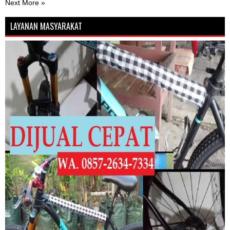
Next More »
LAYANAN MASYARAKAT