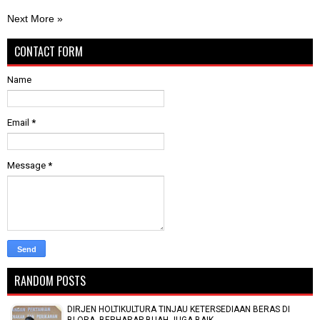
Next More »
CONTACT FORM
Name
Email
*
Message
*
RANDOM POSTS
DIRJEN HOLTIKULTURA TINJAU KETERSEDIAAN BERAS DI