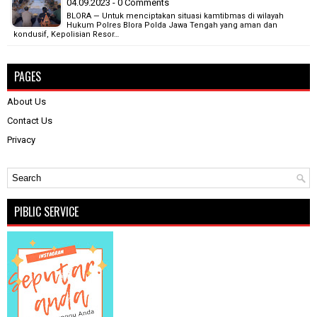
04.09.2023 - 0 Comments
BLORA — Untuk menciptakan situasi kamtibmas di wilayah
Hukum Polres Blora Polda Jawa Tengah yang aman dan
kondusif, Kepolisian Resor…
PAGES
About Us
Contact Us
Privacy
PIBLIC SERVICE