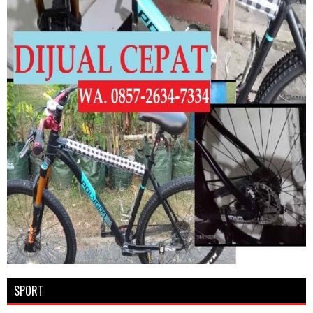
SPORT