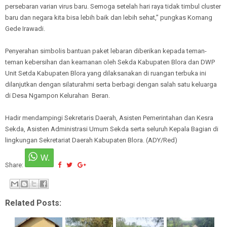
persebaran varian virus baru. Semoga setelah hari raya tidak timbul cluster
baru dan negara kita bisa lebih baik dan lebih sehat,” pungkas Komang
Gede Irawadi.
Penyerahan simbolis bantuan paket lebaran diberikan kepada teman-
teman kebersihan dan keamanan oleh Sekda Kabupaten Blora dan DWP
Unit Setda Kabupaten Blora yang dilaksanakan di ruangan terbuka ini
dilanjutkan dengan silaturahmi serta berbagi dengan salah satu keluarga
di Desa Ngampon Kelurahan Beran.
Hadir mendampingi Sekretaris Daerah, Asisten Pemerintahan dan Kesra
Sekda, Asisten Administrasi Umum Sekda serta seluruh Kepala Bagian di
lingkungan Sekretariat Daerah Kabupaten Blora. (ADY/Red)
Share:
Related Posts: