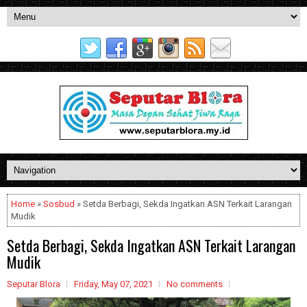
Home
»
Sosbud
» Setda Berbagi, Sekda Ingatkan ASN Terkait Larangan
Mudik
Setda Berbagi, Sekda Ingatkan ASN Terkait Larangan
Mudik
Seputar Blora
Friday, May 07, 2021
No comments