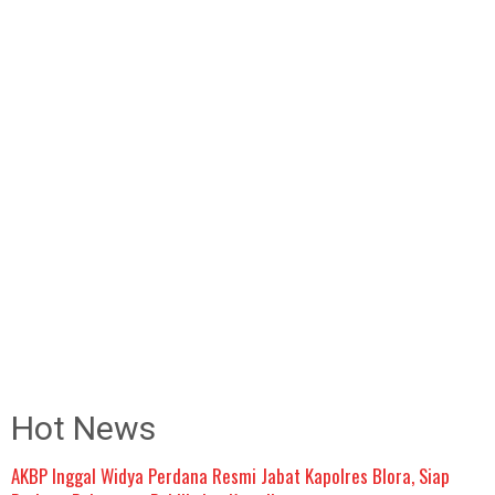
Hot News
AKBP Inggal Widya Perdana Resmi Jabat Kapolres Blora, Siap