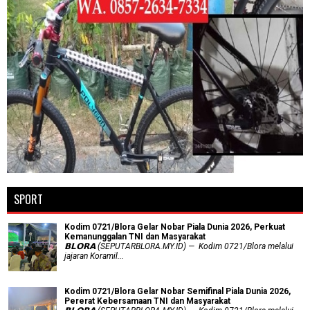
SPORT
Kodim 0721/Blora Gelar Nobar Piala Dunia 2026, Perkuat
Kemanunggalan TNI dan Masyarakat
𝗕𝗟𝗢𝗥𝗔 (SEPUTARBLORA.MY.ID) — Kodim 0721/Blora melalui
jajaran Koramil...
Kodim 0721/Blora Gelar Nobar Semifinal Piala Dunia 2026,
Pererat Kebersamaan TNI dan Masyarakat