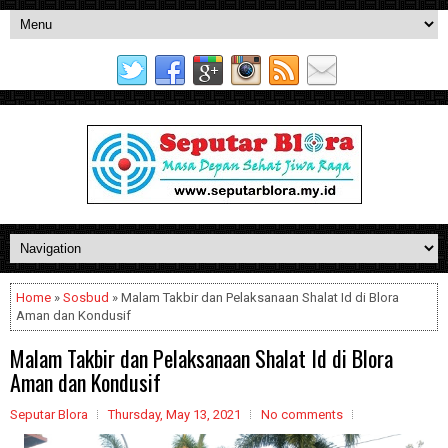
Home
»
Sosbud
» Malam Takbir dan Pelaksanaan Shalat Id di Blora
Aman dan Kondusif
Malam Takbir dan Pelaksanaan Shalat Id di Blora
Aman dan Kondusif
Seputar Blora
Thursday, May 13, 2021
No comments