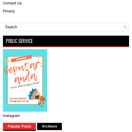
Contact Us
Privacy
PIBLIC SERVICE
Instagram
Popular Posts
Archives