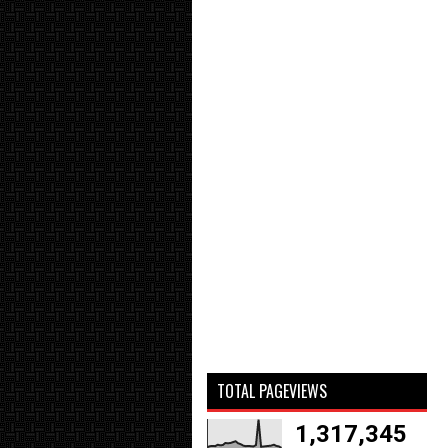
TOTAL PAGEVIEWS
1,317,345