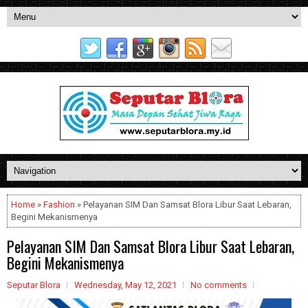
Home
»
Fashion
» Pelayanan SIM Dan Samsat Blora Libur Saat Lebaran,
Begini Mekanismenya
Pelayanan SIM Dan Samsat Blora Libur Saat Lebaran,
Begini Mekanismenya
Seputar Blora
Wednesday, May 12, 2021
No comments