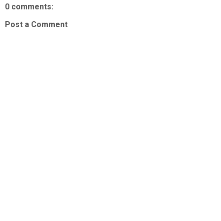
0 comments:
Post a Comment