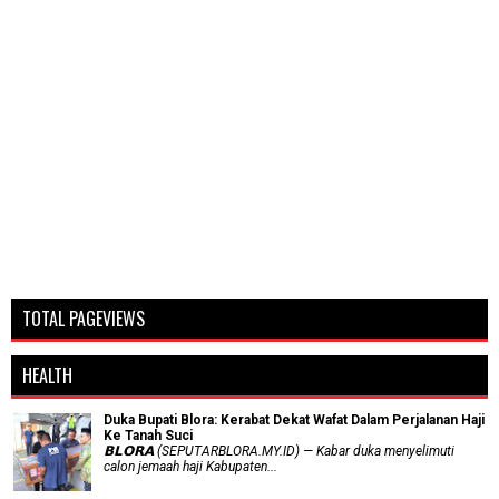
TOTAL PAGEVIEWS
HEALTH
Duka Bupati Blora: Kerabat Dekat Wafat Dalam Perjalanan Haji
Ke Tanah Suci
𝗕𝗟𝗢𝗥𝗔 (SEPUTARBLORA.MY.ID) — Kabar duka menyelimuti
calon jemaah haji Kabupaten...