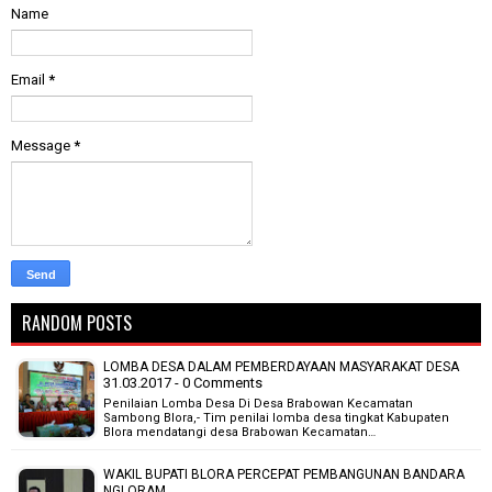
Name
Email
*
Message
*
RANDOM POSTS
LOMBA DESA DALAM PEMBERDAYAAN MASYARAKAT DESA
31.03.2017 - 0 Comments
Penilaian Lomba Desa Di Desa Brabowan Kecamatan
Sambong Blora,- Tim penilai lomba desa tingkat Kabupaten
Blora mendatangi desa Brabowan Kecamatan…
WAKIL BUPATI BLORA PERCEPAT PEMBANGUNAN BANDARA
NGLORAM