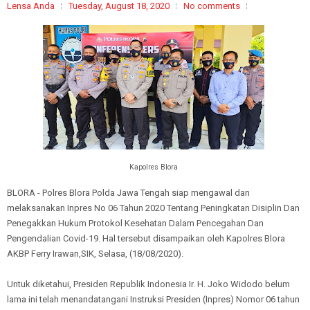
Lensa Anda
Tuesday, August 18, 2020
No comments
Kapolres Blora
BLORA - Polres Blora Polda Jawa Tengah siap mengawal dan
melaksanakan Inpres No 06 Tahun 2020 Tentang Peningkatan Disiplin Dan
Penegakkan Hukum Protokol Kesehatan Dalam Pencegahan Dan
Pengendalian Covid-19. Hal tersebut disampaikan oleh Kapolres Blora
AKBP Ferry Irawan,SIK, Selasa, (18/08/2020).
Untuk diketahui, Presiden Republik Indonesia Ir. H. Joko Widodo belum
lama ini telah menandatangani Instruksi Presiden (Inpres) Nomor 06 tahun