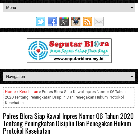
Home
»
Kesehatan
» Polres Blora Siap Kawal Inpres Nomor 06 Tahun
2020 Tentang Peningkatan Disiplin Dan Penegakan Hukum Protokol
Kesehatan
Polres Blora Siap Kawal Inpres Nomor 06 Tahun 2020
Tentang Peningkatan Disiplin Dan Penegakan Hukum
Protokol Kesehatan