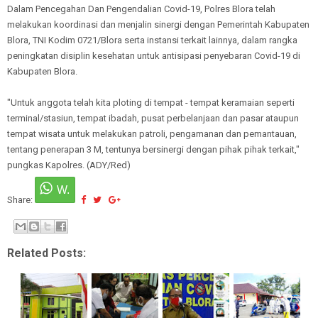
Dalam Pencegahan Dan Pengendalian Covid-19, Polres Blora telah
melakukan koordinasi dan menjalin sinergi dengan Pemerintah Kabupaten
Blora, TNI Kodim 0721/Blora serta instansi terkait lainnya, dalam rangka
peningkatan disiplin kesehatan untuk antisipasi penyebaran Covid-19 di
Kabupaten Blora.
"Untuk anggota telah kita ploting di tempat - tempat keramaian seperti
terminal/stasiun, tempat ibadah, pusat perbelanjaan dan pasar ataupun
tempat wisata untuk melakukan patroli, pengamanan dan pemantauan,
tentang penerapan 3 M, tentunya bersinergi dengan pihak pihak terkait,"
pungkas Kapolres. (ADY/Red)
Share:
Related Posts: