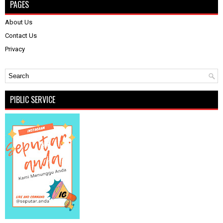
PAGES
About Us
Contact Us
Privacy
PIBLIC SERVICE