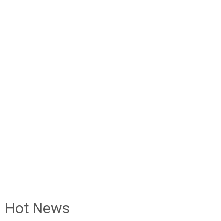
Hot News