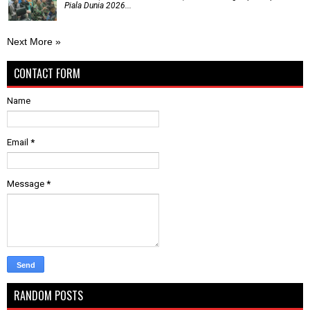
Piala Dunia 2026...
Next More »
CONTACT FORM
Name
Email
*
Message
*
RANDOM POSTS