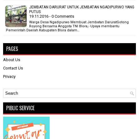
JEMBATAN DARURAT UNTUK JEMBATAN NGADIPURWO YANG
PUTUS
19.11.2016 - 0 Comments
Warga Desa Ngadipurwo Membuat Jembatan DaruratGotong
Royong Bersama Anggota TNI Blora,- Upaya membantu
Pemerintah Daerah Kabupaten Blora dalam…
PAGES
About Us
Contact Us
Privacy
PIBLIC SERVICE