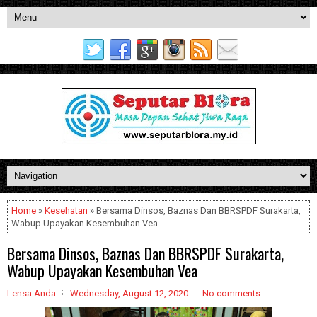
Home
»
Kesehatan
» Bersama Dinsos, Baznas Dan BBRSPDF Surakarta,
Wabup Upayakan Kesembuhan Vea
Bersama Dinsos, Baznas Dan BBRSPDF Surakarta,
Wabup Upayakan Kesembuhan Vea
Lensa Anda
Wednesday, August 12, 2020
No comments