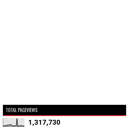
TOTAL PAGEVIEWS
1,317,730