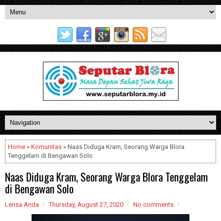
Home
»
Komunitas
» Naas Diduga Kram, Seorang Warga Blora
Tenggelam di Bengawan Solo
Naas Diduga Kram, Seorang Warga Blora Tenggelam
di Bengawan Solo
Lensa Anda
Thursday, August 27, 2020
No comments