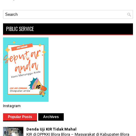
PIBLIC SERVICE
Instagram
Popular Posts
Archives
Denda Uji KIR Tidak Mahal
KIR di DPPKKI Blora Blora – Masyarakat di Kabupaten Blora