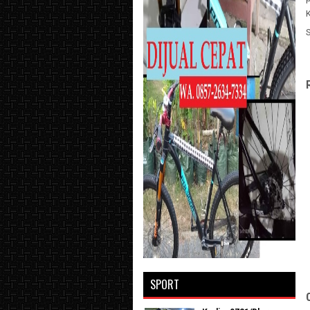
SPORT