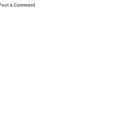
Post a Comment