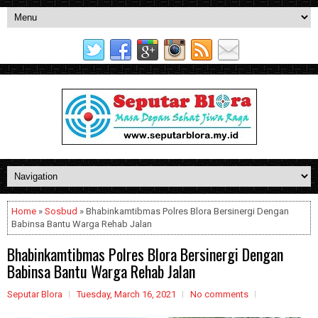
Home
»
Sosbud
» Bhabinkamtibmas Polres Blora Bersinergi Dengan
Babinsa Bantu Warga Rehab Jalan
Bhabinkamtibmas Polres Blora Bersinergi Dengan
Babinsa Bantu Warga Rehab Jalan
Seputar Blora
Tuesday, March 16, 2021
No comments