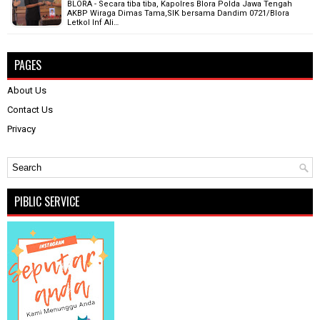
BLORA - Secara tiba tiba, Kapolres Blora Polda Jawa Tengah
AKBP Wiraga Dimas Tama,SIK bersama Dandim 0721/Blora
Letkol Inf Ali…
PAGES
About Us
Contact Us
Privacy
PIBLIC SERVICE