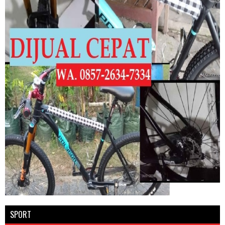
SPORT