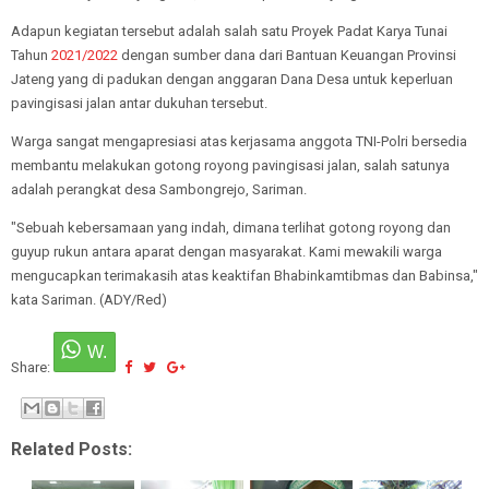
Adapun kegiatan tersebut adalah salah satu Proyek Padat Karya Tunai
Tahun
2021/2022
dengan sumber dana dari Bantuan Keuangan Provinsi
Jateng yang di padukan dengan anggaran Dana Desa untuk keperluan
pavingisasi jalan antar dukuhan tersebut.
Warga sangat mengapresiasi atas kerjasama anggota TNI-Polri bersedia
membantu melakukan gotong royong pavingisasi jalan, salah satunya
adalah perangkat desa Sambongrejo, Sariman.
"Sebuah kebersamaan yang indah, dimana terlihat gotong royong dan
guyup rukun antara aparat dengan masyarakat. Kami mewakili warga
mengucapkan terimakasih atas keaktifan Bhabinkamtibmas dan Babinsa,"
kata Sariman. (ADY/Red)
Share:
Related Posts: