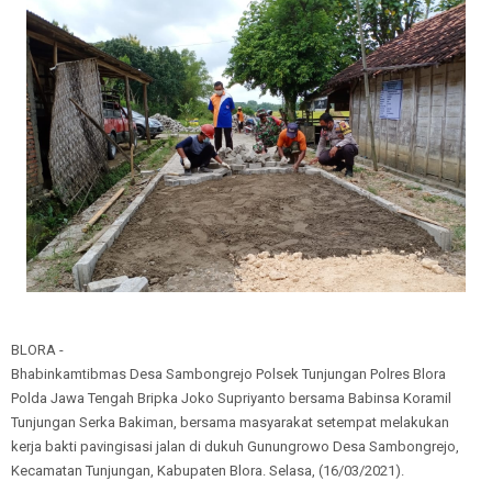
BLORA -
Bhabinkamtibmas Desa Sambongrejo Polsek Tunjungan Polres Blora
Polda Jawa Tengah Bripka Joko Supriyanto bersama Babinsa Koramil
Tunjungan Serka Bakiman, bersama masyarakat setempat melakukan
kerja bakti pavingisasi jalan di dukuh Gunungrowo Desa Sambongrejo,
Kecamatan Tunjungan, Kabupaten Blora. Selasa, (16/03/2021).