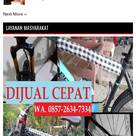
Next More »
LAYANAN MASYARAKAT