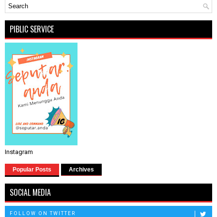
PIBLIC SERVICE
Instagram
Popular Posts
Archives
SOCIAL MEDIA
FOLLOW ON TWITTER