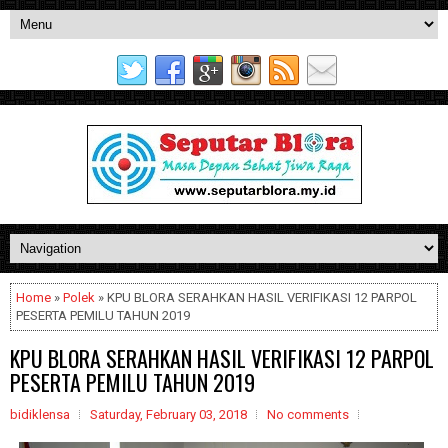
Home
»
Polek
» KPU BLORA SERAHKAN HASIL VERIFIKASI 12 PARPOL
PESERTA PEMILU TAHUN 2019
KPU BLORA SERAHKAN HASIL VERIFIKASI 12 PARPOL
PESERTA PEMILU TAHUN 2019
bidiklensa
Saturday, February 03, 2018
No comments