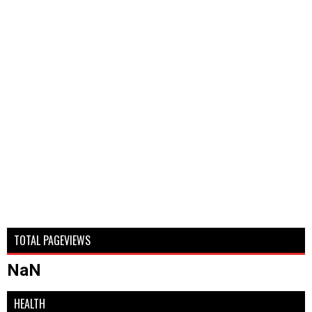
TOTAL PAGEVIEWS
NaN
HEALTH