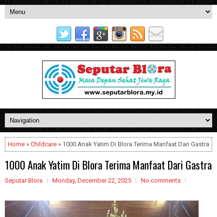
Home
»
Childcare
» 1000 Anak Yatim Di Blora Terima Manfaat Dari Gastra
1000 Anak Yatim Di Blora Terima Manfaat Dari Gastra
Seputar Blora
Monday, December 22, 2025
No comments