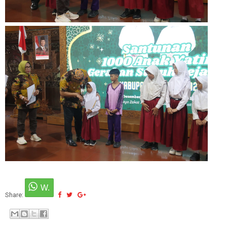
Share: