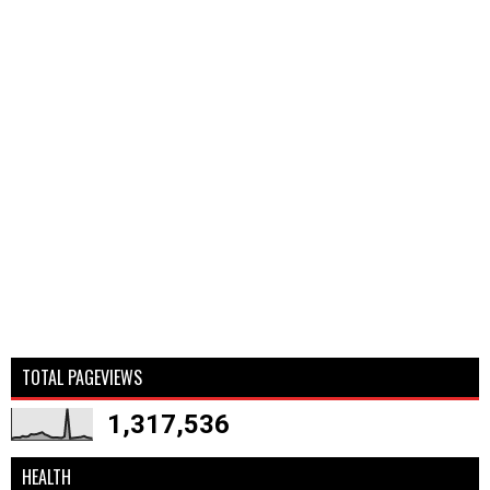
TOTAL PAGEVIEWS
1,317,536
HEALTH