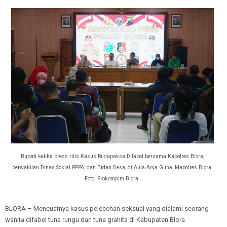
Bupati ketika press rilis Kasus Rudapaksa Difabel bersama Kapolres Blora,
perwakilan Dinas Sosial PPPA, dan Bidan Desa, di Aula Arya Guna, Mapolres Blora.
Foto: Prokompim Blora.
BLORA – Mencuatnya kasus pelecehan seksual yang dialami seorang
wanita difabel tuna rungu dan tuna grahita di Kabupaten Blora