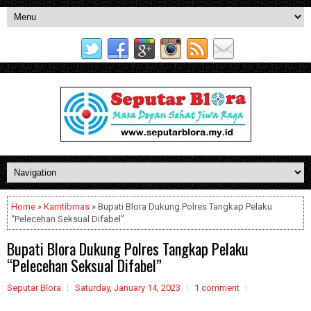
Home
»
Kamtibmas
» Bupati Blora Dukung Polres Tangkap Pelaku
“Pelecehan Seksual Difabel”
Bupati Blora Dukung Polres Tangkap Pelaku
“Pelecehan Seksual Difabel”
Seputar Blora
Saturday, January 14, 2023
1 comment