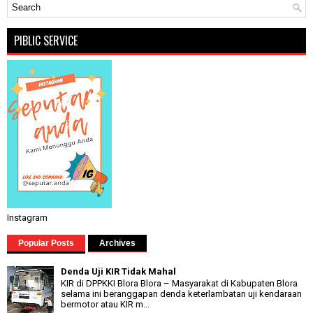
PIBLIC SERVICE
Instagram
Popular Posts
Archives
Denda Uji KIR Tidak Mahal
KIR di DPPKKI Blora Blora – Masyarakat di Kabupaten Blora
selama ini beranggapan denda keterlambatan uji kendaraan
bermotor atau KIR m...