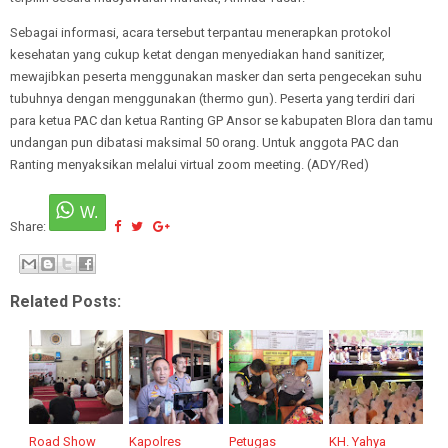
Sebagai informasi, acara tersebut terpantau menerapkan protokol
kesehatan yang cukup ketat dengan menyediakan hand sanitizer,
mewajibkan peserta menggunakan masker dan serta pengecekan suhu
tubuhnya dengan menggunakan (thermo gun). Peserta yang terdiri dari
para ketua PAC dan ketua Ranting GP Ansor se kabupaten Blora dan tamu
undangan pun dibatasi maksimal 50 orang. Untuk anggota PAC dan
Ranting menyaksikan melalui virtual zoom meeting. (ADY/Red)
Share:
Related Posts:
Road Show
Kapolres
Petugas
KH. Yahya