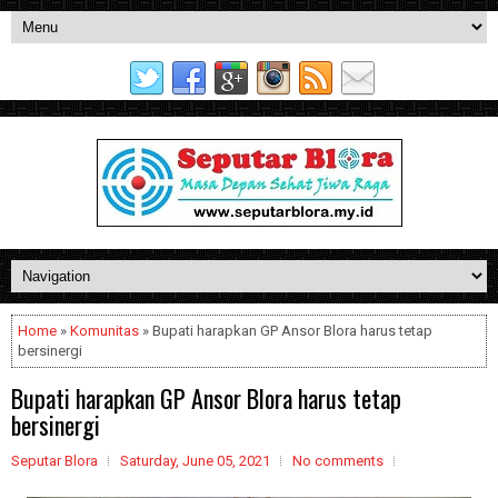
Home
»
Komunitas
» Bupati harapkan GP Ansor Blora harus tetap
bersinergi
Bupati harapkan GP Ansor Blora harus tetap
bersinergi
Seputar Blora
Saturday, June 05, 2021
No comments