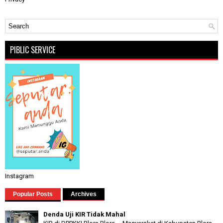
PIBLIC SERVICE
Instagram
Popular Posts
Archives
Denda Uji KIR Tidak Mahal