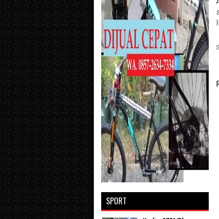
SPORT