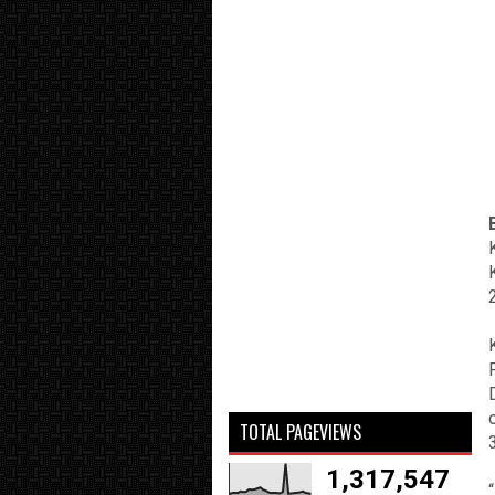
TOTAL PAGEVIEWS
1,317,547