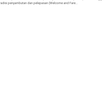
tradisi penyambutan dan pelepasan (Welcome and Fare...