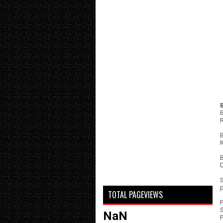
B
TOTAL PAGEVIEWS
NaN