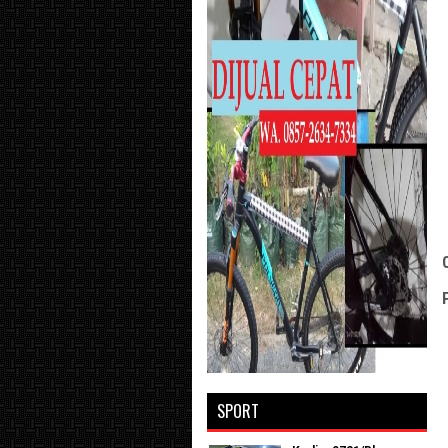
SPORT