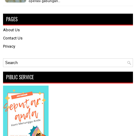
operasi gabungan…
PAGES
About Us
Contact Us
Privacy
PIBLIC SERVICE