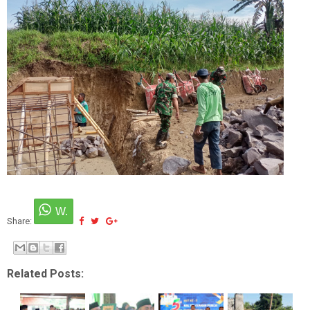
Share:
Related Posts: