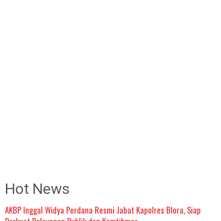
Hot News
AKBP Inggal Widya Perdana Resmi Jabat Kapolres Blora, Siap