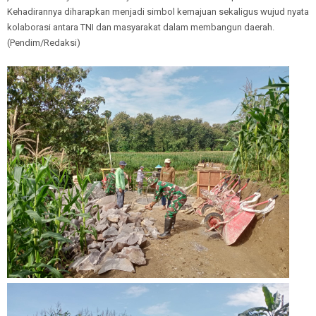
Kehadirannya diharapkan menjadi simbol kemajuan sekaligus wujud nyata
kolaborasi antara TNI dan masyarakat dalam membangun daerah.
(Pendim/Redaksi)