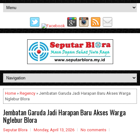
Home
»
Regency
» Jembatan Garuda Jadi Harapan Baru Akses Warga
Nglebur Blora
Jembatan Garuda Jadi Harapan Baru Akses Warga
Nglebur Blora
Seputar Blora
Monday, April 13, 2026
No comments