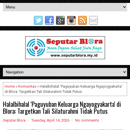
Home
»
Komunitas
» Halalbihalal 'Paguyuban Keluarga Ngayogyakarta'
di Blora: Targetkan Tali Silaturahmi Tidak Putus
Halalbihalal 'Paguyuban Keluarga Ngayogyakarta' di
Blora: Targetkan Tali Silaturahmi Tidak Putus
Seputar Blora
Tuesday, April 14, 2026
No comments