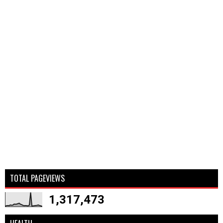
TOTAL PAGEVIEWS
1,317,473