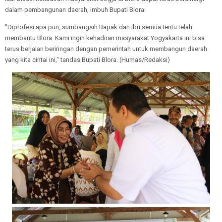
dalam pembangunan daerah, imbuh Bupati Blora.
"Diprofesi apa pun, sumbangsih Bapak dan Ibu semua tentu telah
membantu Blora. Kami ingin kehadiran masyarakat Yogyakarta ini bisa
terus berjalan beriringan dengan pemerintah untuk membangun daerah
yang kita cintai ini," tandas Bupati Blora. (Humas/Redaksi)