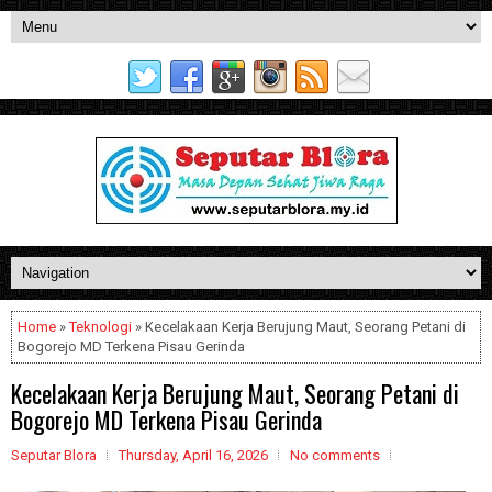
Home
»
Teknologi
» Kecelakaan Kerja Berujung Maut, Seorang Petani di
Bogorejo MD Terkena Pisau Gerinda
Kecelakaan Kerja Berujung Maut, Seorang Petani di
Bogorejo MD Terkena Pisau Gerinda
Seputar Blora
Thursday, April 16, 2026
No comments