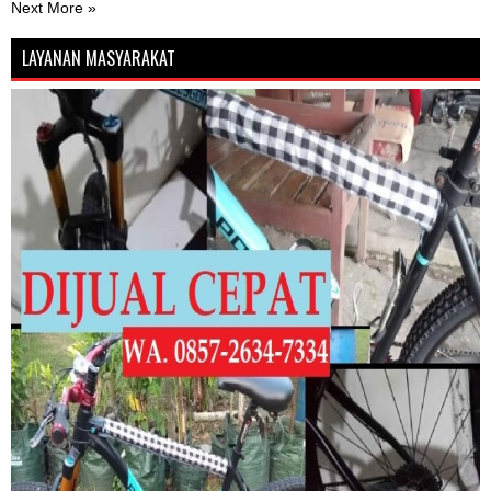
Next More »
LAYANAN MASYARAKAT