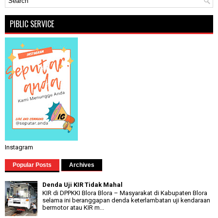
PIBLIC SERVICE
Instagram
Popular Posts
Archives
Denda Uji KIR Tidak Mahal
KIR di DPPKKI Blora Blora – Masyarakat di Kabupaten Blora
selama ini beranggapan denda keterlambatan uji kendaraan
bermotor atau KIR m...