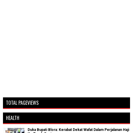
TOTAL PAGEVIEWS
HEALTH
Duka Bupati Blora: Kerabat Dekat Wafat Dalam Perjalanan Haji