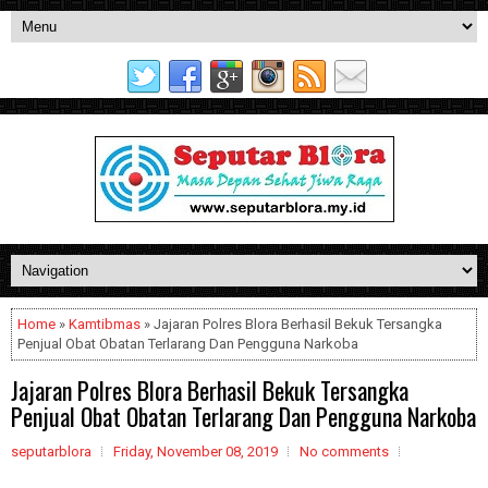
Home
»
Kamtibmas
» Jajaran Polres Blora Berhasil Bekuk Tersangka
Penjual Obat Obatan Terlarang Dan Pengguna Narkoba
Jajaran Polres Blora Berhasil Bekuk Tersangka
Penjual Obat Obatan Terlarang Dan Pengguna Narkoba
seputarblora
Friday, November 08, 2019
No comments