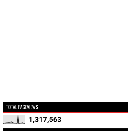
TOTAL PAGEVIEWS
1,317,563