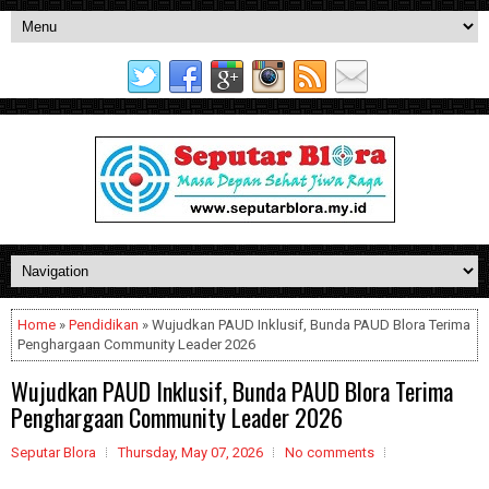
Home
»
Pendidikan
» Wujudkan PAUD Inklusif, Bunda PAUD Blora Terima
Penghargaan Community Leader 2026
Wujudkan PAUD Inklusif, Bunda PAUD Blora Terima
Penghargaan Community Leader 2026
Seputar Blora
Thursday, May 07, 2026
No comments