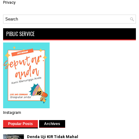
Privacy
PIBLIC SERVICE
Instagram
Popular Posts
Archives
Denda Uji KIR Tidak Mahal