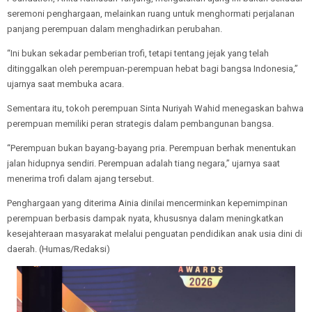
seremoni penghargaan, melainkan ruang untuk menghormati perjalanan
panjang perempuan dalam menghadirkan perubahan.
“Ini bukan sekadar pemberian trofi, tetapi tentang jejak yang telah
ditinggalkan oleh perempuan-perempuan hebat bagi bangsa Indonesia,”
ujarnya saat membuka acara.
Sementara itu, tokoh perempuan Sinta Nuriyah Wahid menegaskan bahwa
perempuan memiliki peran strategis dalam pembangunan bangsa.
“Perempuan bukan bayang-bayang pria. Perempuan berhak menentukan
jalan hidupnya sendiri. Perempuan adalah tiang negara,” ujarnya saat
menerima trofi dalam ajang tersebut.
Penghargaan yang diterima Ainia dinilai mencerminkan kepemimpinan
perempuan berbasis dampak nyata, khususnya dalam meningkatkan
kesejahteraan masyarakat melalui penguatan pendidikan anak usia dini di
daerah. (Humas/Redaksi)