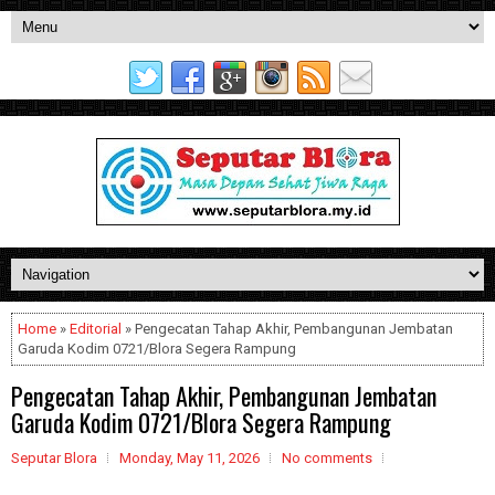
Home
»
Editorial
» Pengecatan Tahap Akhir, Pembangunan Jembatan
Garuda Kodim 0721/Blora Segera Rampung
Pengecatan Tahap Akhir, Pembangunan Jembatan
Garuda Kodim 0721/Blora Segera Rampung
Seputar Blora
Monday, May 11, 2026
No comments