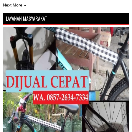
Next More »
LAYANAN MASYARAKAT