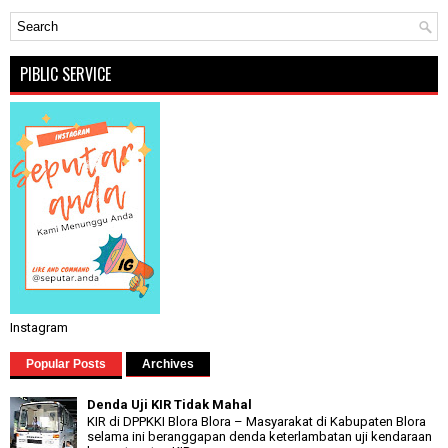
PIBLIC SERVICE
Instagram
Popular Posts
Archives
Denda Uji KIR Tidak Mahal
KIR di DPPKKI Blora Blora – Masyarakat di Kabupaten Blora
selama ini beranggapan denda keterlambatan uji kendaraan