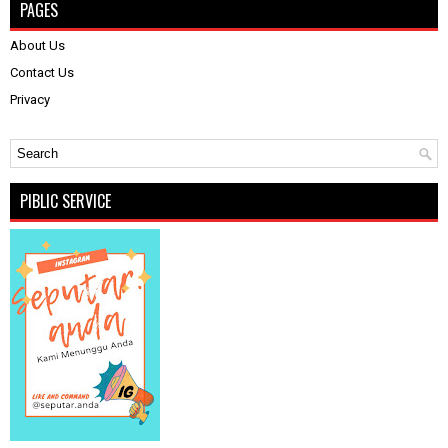
PAGES
About Us
Contact Us
Privacy
PIBLIC SERVICE