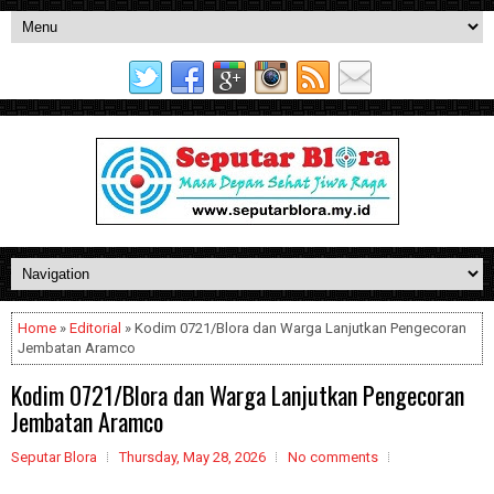
Home
»
Editorial
» Kodim 0721/Blora dan Warga Lanjutkan Pengecoran
Jembatan Aramco
Kodim 0721/Blora dan Warga Lanjutkan Pengecoran
Jembatan Aramco
Seputar Blora
Thursday, May 28, 2026
No comments