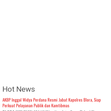
Hot News
AKBP Inggal Widya Perdana Resmi Jabat Kapolres Blora, Siap
Perkuat Pelayanan Publik dan Kamtibmas