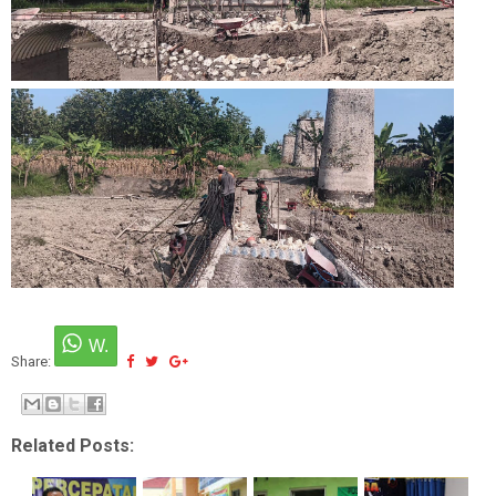
Share:
Related Posts: