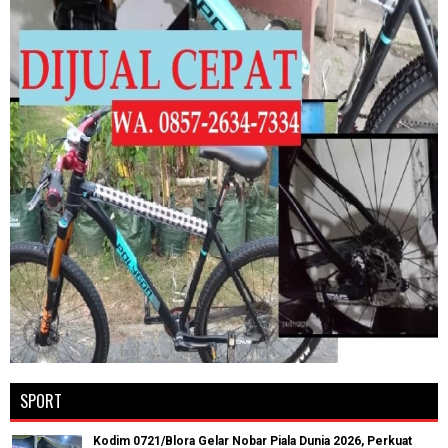
SPORT
Kodim 0721/Blora Gelar Nobar Piala Dunia 2026, Perkuat