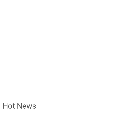
Hot News