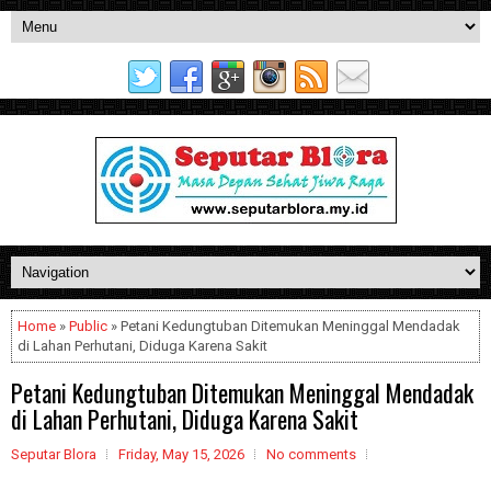
Home
»
Public
» Petani Kedungtuban Ditemukan Meninggal Mendadak
di Lahan Perhutani, Diduga Karena Sakit
Petani Kedungtuban Ditemukan Meninggal Mendadak
di Lahan Perhutani, Diduga Karena Sakit
Seputar Blora
Friday, May 15, 2026
No comments