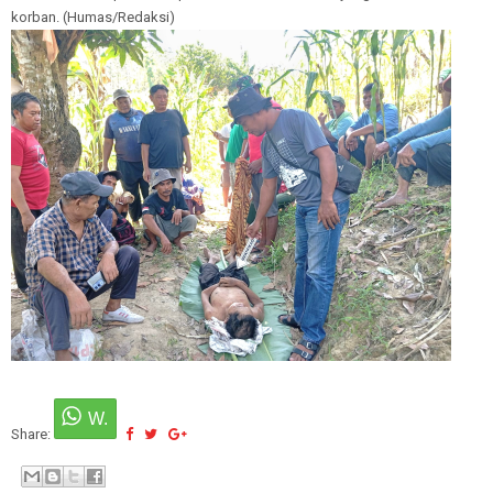
korban. (Humas/Redaksi)
Share: